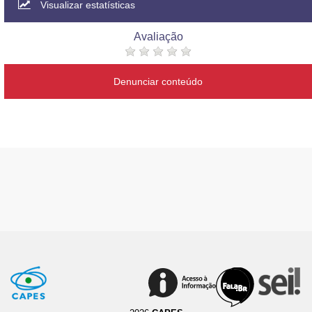
Visualizar estatísticas
Avaliação
Denunciar conteúdo