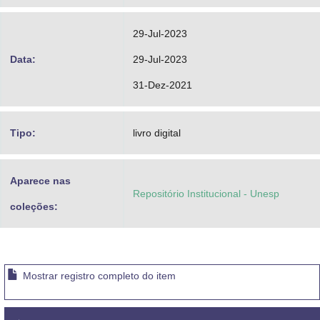
29-Jul-2023
Data:
29-Jul-2023
31-Dez-2021
Tipo:
livro digital
Aparece nas
Repositório Institucional - Unesp
coleções:
Mostrar registro completo do item