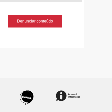
Denunciar conteúdo