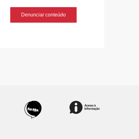
Denunciar conteúdo