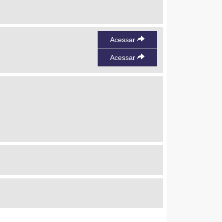
Acessar
Acessar