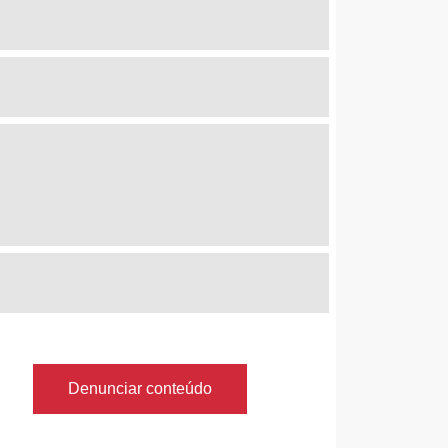
Denunciar conteúdo