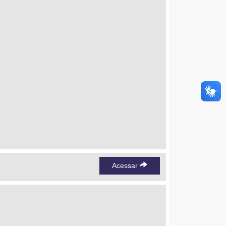
Acessar