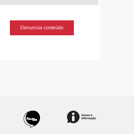
Denunciar conteúdo