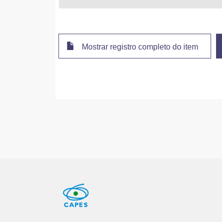
Mostrar registro completo do item