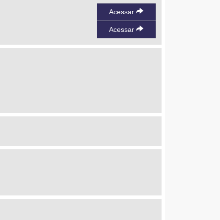
Acessar
Acessar