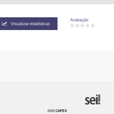
Avaliação
Visualizar estatísticas
2026
CAPES