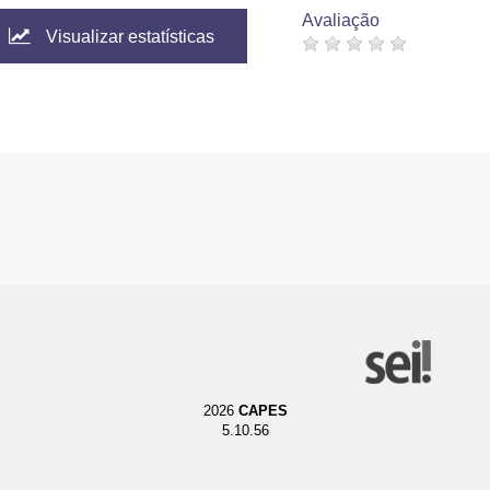
Avaliação
Visualizar estatísticas
2026
CAPES
5.10.56