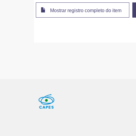
Mostrar registro completo do item