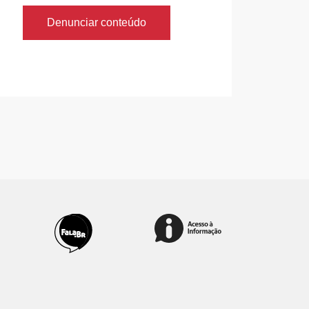
Denunciar conteúdo