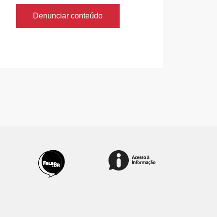
Denunciar conteúdo