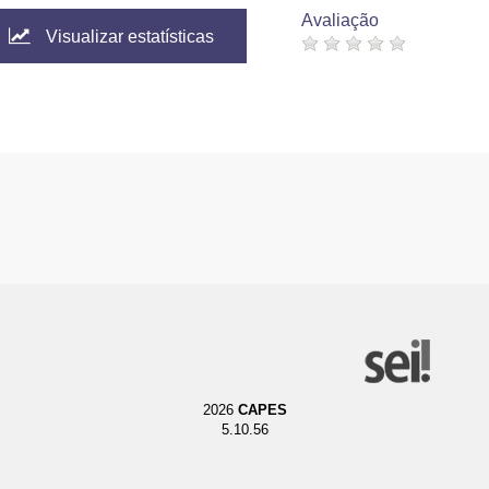
Avaliação
Visualizar estatísticas
2026
CAPES
5.10.56