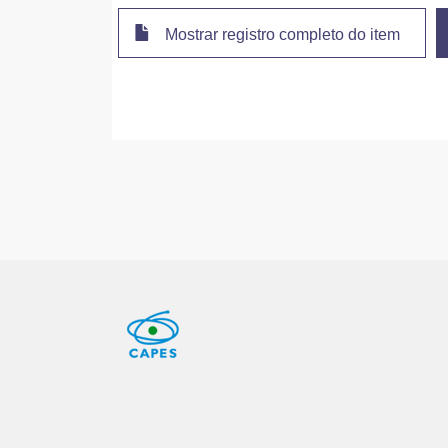
Mostrar registro completo do item