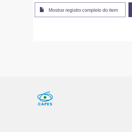
Mostrar registro completo do item