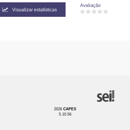
Avaliação
Visualizar estatísticas
2026
CAPES
5.10.56