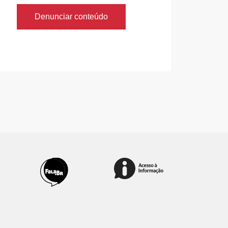
Denunciar conteúdo