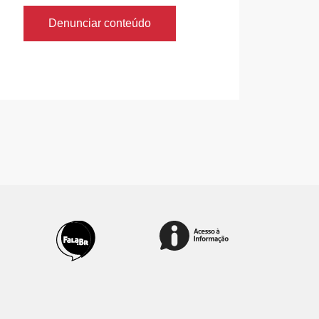
Denunciar conteúdo