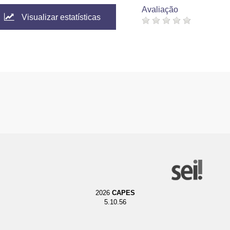
Avaliação
Visualizar estatísticas
2026
CAPES
5.10.56