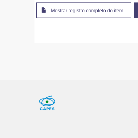
Mostrar registro completo do item