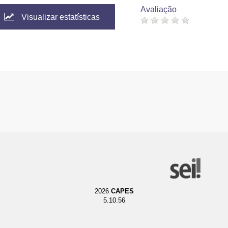
Avaliação
Visualizar estatísticas
2026
CAPES
5.10.56