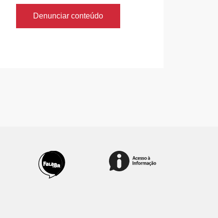
Denunciar conteúdo