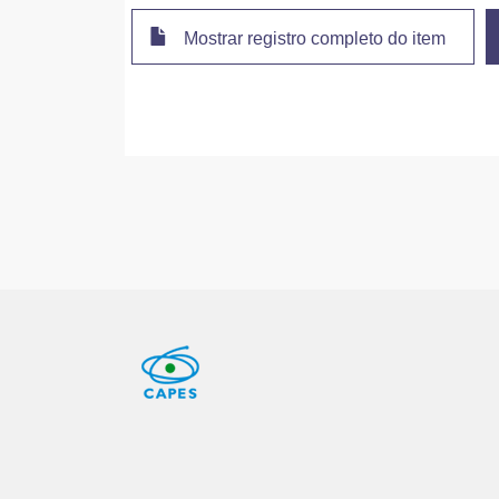
Mostrar registro completo do item