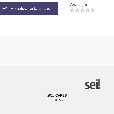
Avaliação
Visualizar estatísticas
2026
CAPES
5.10.56