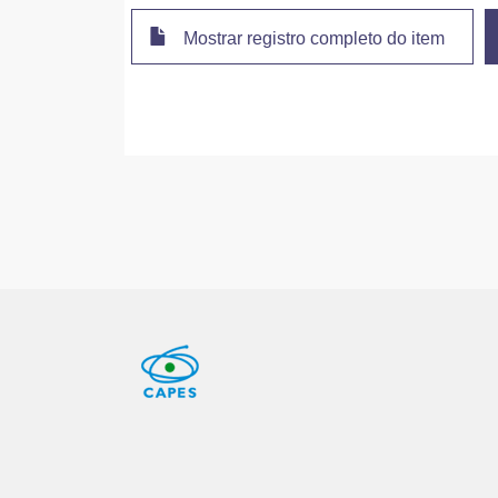
Mostrar registro completo do item