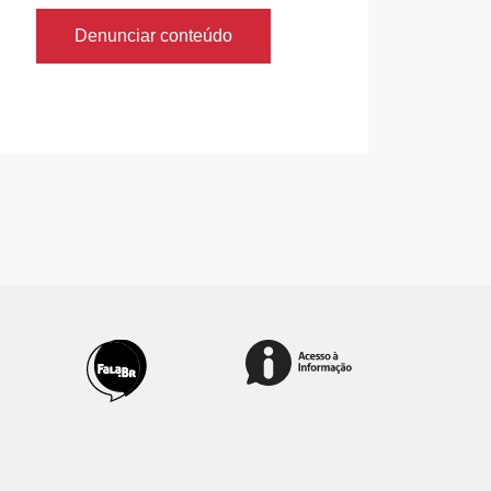
Denunciar conteúdo