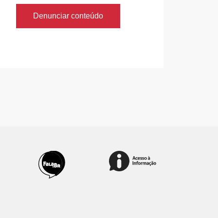
Denunciar conteúdo