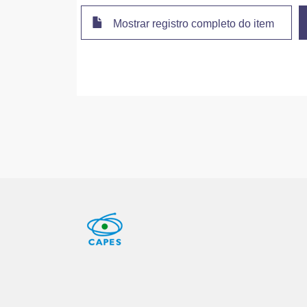
Mostrar registro completo do item