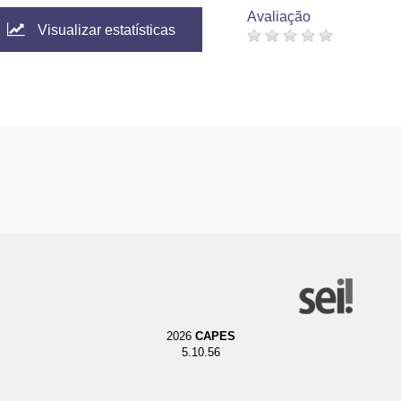
Avaliação
Visualizar estatísticas
2026
CAPES
5.10.56