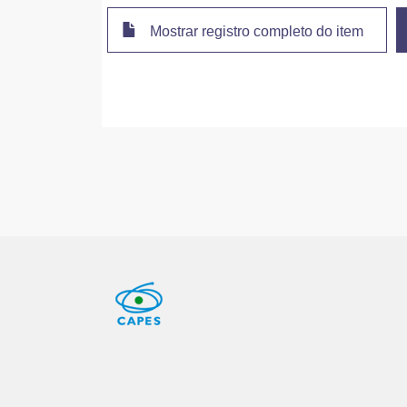
Mostrar registro completo do item