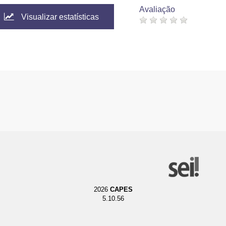
Avaliação
Visualizar estatísticas
2026
CAPES
5.10.56