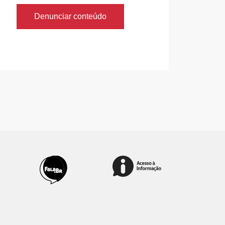
Denunciar conteúdo