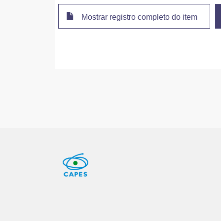
Mostrar registro completo do item