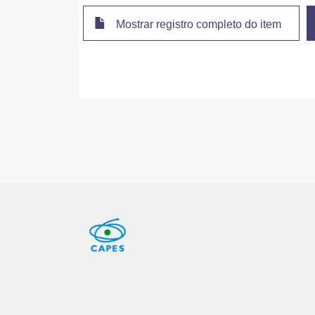
Mostrar registro completo do item