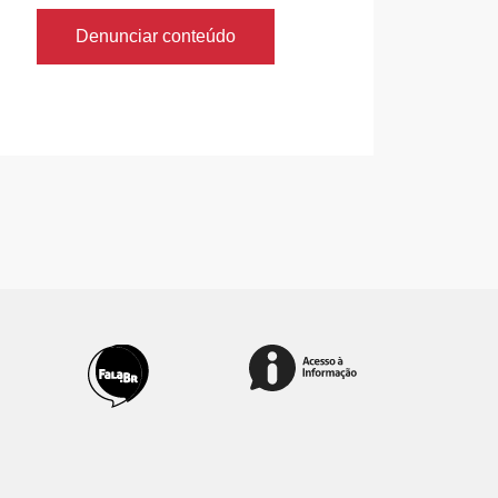
Denunciar conteúdo