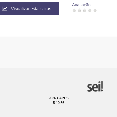
Avaliação
Visualizar estatísticas
2026
CAPES
5.10.56