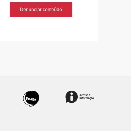
Denunciar conteúdo