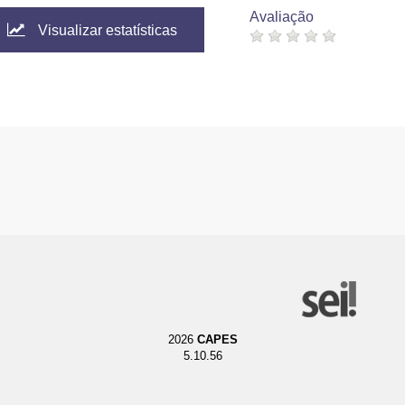
Avaliação
Visualizar estatísticas
2026
CAPES
5.10.56