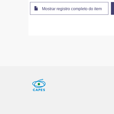
Mostrar registro completo do item