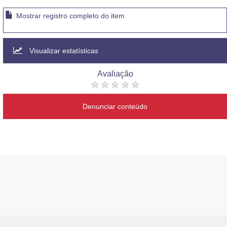
Mostrar registro completo do item
Visualizar estatísticas
Avaliação
Denunciar conteúdo