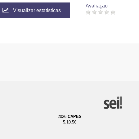
Avaliação
Visualizar estatísticas
2026
CAPES
5.10.56