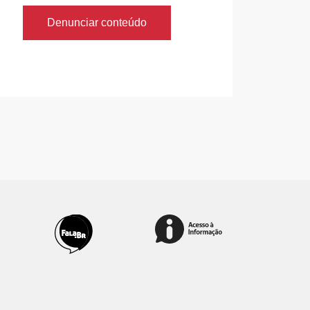
Denunciar conteúdo