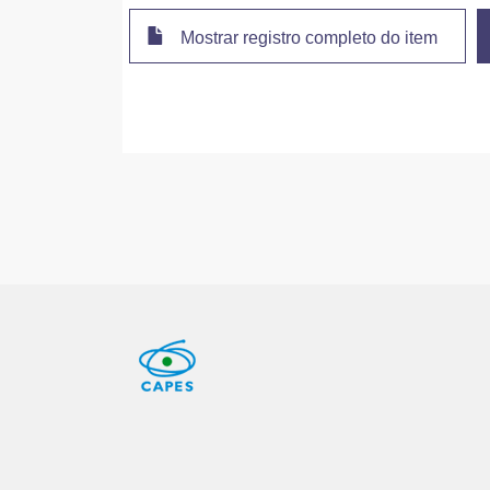
Mostrar registro completo do item