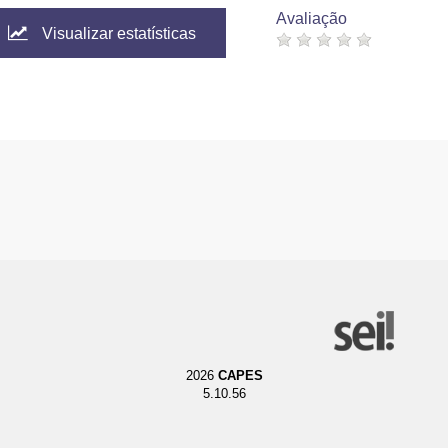
Avaliação
Visualizar estatísticas
2026
CAPES
5.10.56