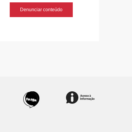
Denunciar conteúdo