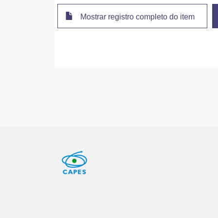
Mostrar registro completo do item