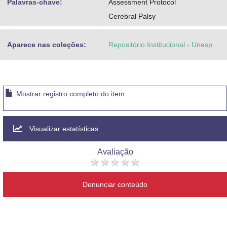
Palavras-chave:
Assessment Protocol
Cerebral Palsy
Aparece nas coleções:
Repositório Institucional - Unesp
Mostrar registro completo do item
Visualizar estatísticas
Avaliação
Denunciar conteúdo