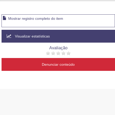
Mostrar registro completo do item
Visualizar estatísticas
Avaliação
Denunciar conteúdo