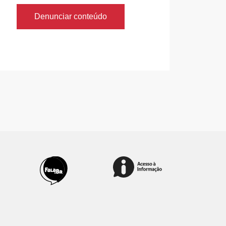
Denunciar conteúdo