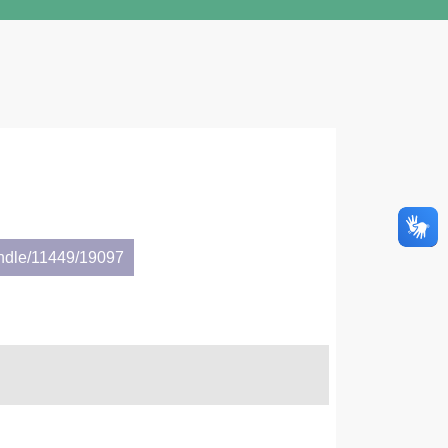
andle/11449/19097