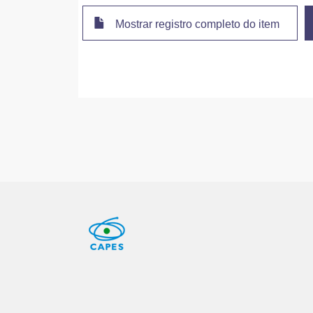
Mostrar registro completo do item