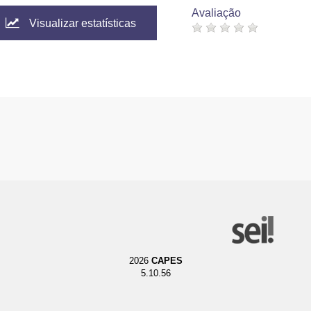
Avaliação
Visualizar estatísticas
2026
CAPES
5.10.56