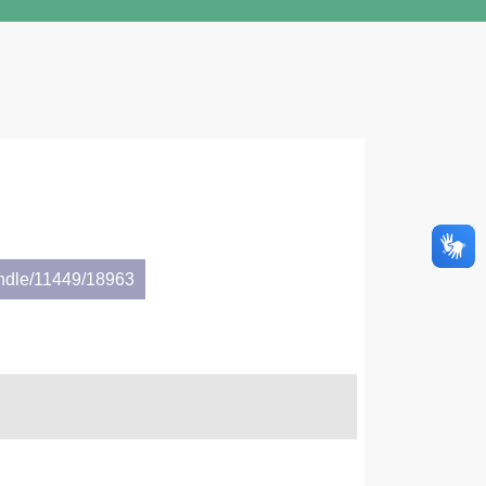
andle/11449/18963