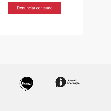
Denunciar conteúdo