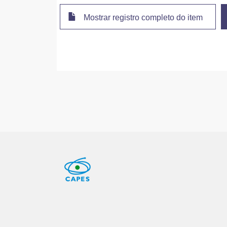
Mostrar registro completo do item