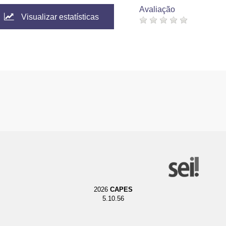
Avaliação
Visualizar estatísticas
2026
CAPES
5.10.56