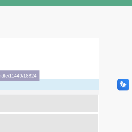
andle/11449/18824