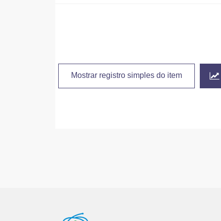
Mostrar registro simples do item