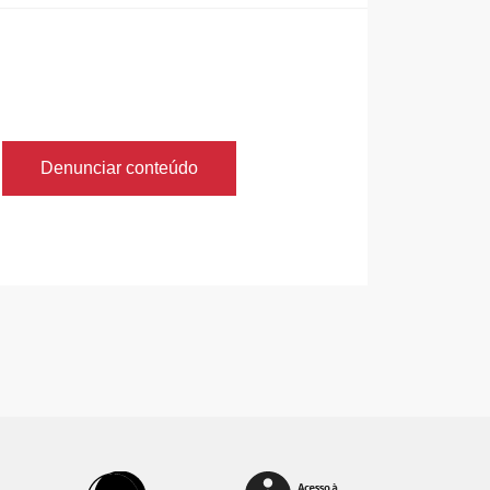
Denunciar conteúdo