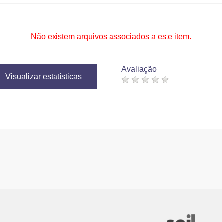
Não existem arquivos associados a este item.
Avaliação
Visualizar estatísticas