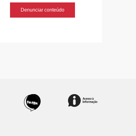
Denunciar conteúdo