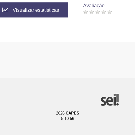
Avaliação
Visualizar estatísticas
2026
CAPES
5.10.56