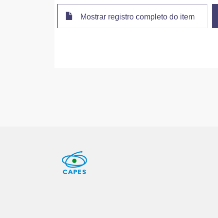
Mostrar registro completo do item