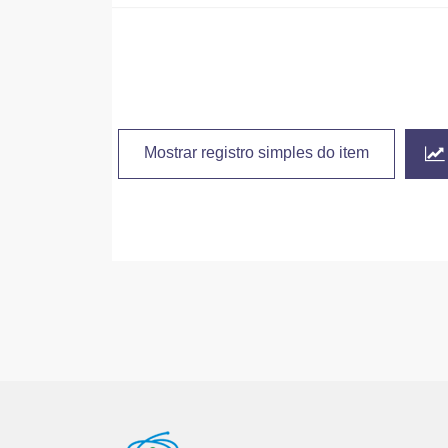
Mostrar registro simples do item