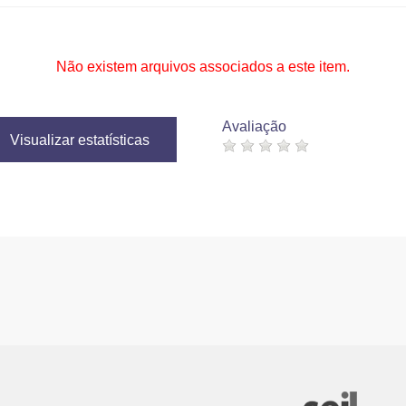
Não existem arquivos associados a este item.
Avaliação
Visualizar estatísticas