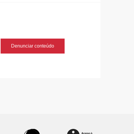
Denunciar conteúdo