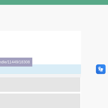
andle/11449/18308