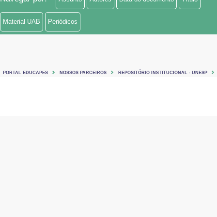
Material UAB
Periódicos
PORTAL EDUCAPES
NOSSOS PARCEIROS
REPOSITÓRIO INSTITUCIONAL - UNESP