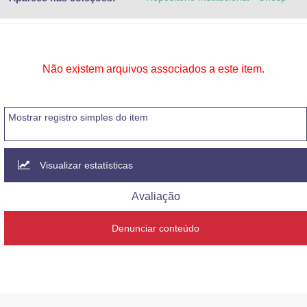
Não existem arquivos associados a este item.
Mostrar registro simples do item
Visualizar estatísticas
Avaliação
Denunciar conteúdo