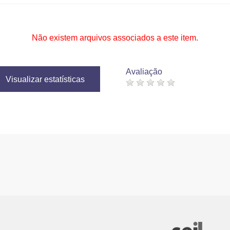
Não existem arquivos associados a este item.
Avaliação
Visualizar estatísticas