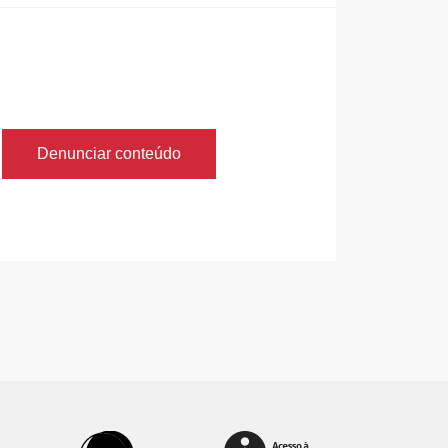
Denunciar conteúdo