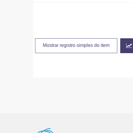
Mostrar registro simples do item