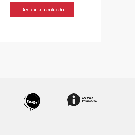
Denunciar conteúdo