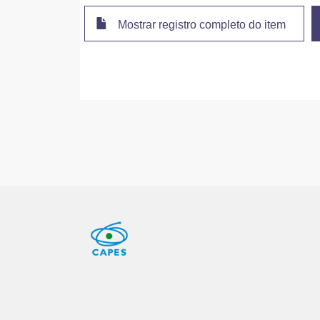
Mostrar registro completo do item