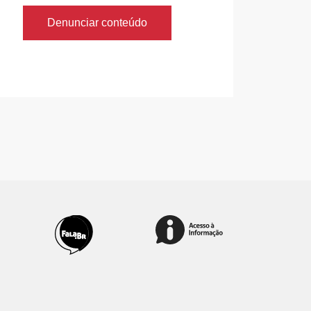
Denunciar conteúdo