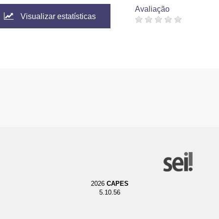
Avaliação
Visualizar estatísticas
2026
CAPES
5.10.56