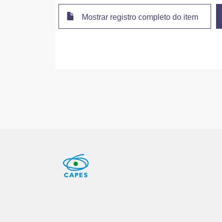
Mostrar registro completo do item