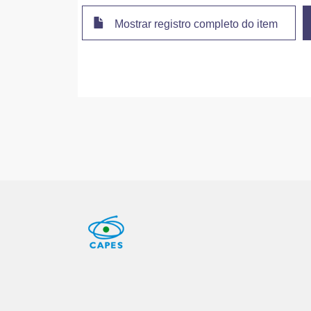
Mostrar registro completo do item