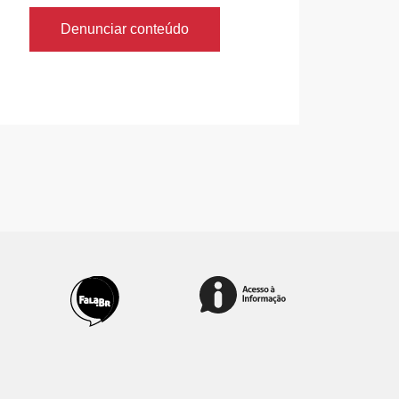
Denunciar conteúdo