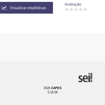
Avaliação
Visualizar estatísticas
2026
CAPES
5.10.56