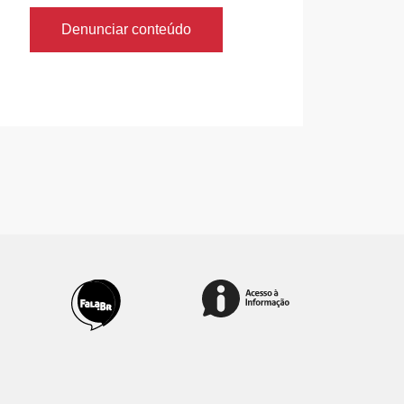
Denunciar conteúdo