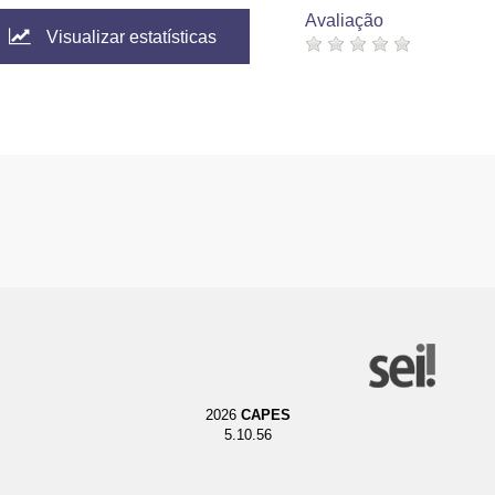
Avaliação
Visualizar estatísticas
2026
CAPES
5.10.56