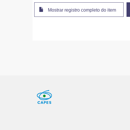
Mostrar registro completo do item