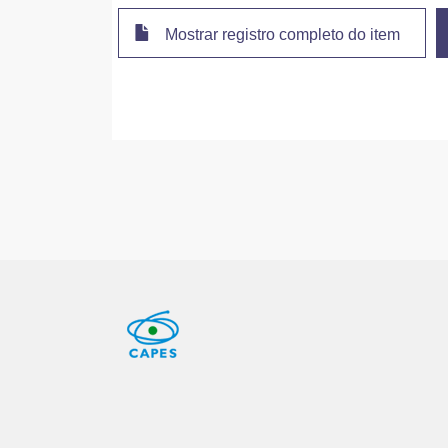
Mostrar registro completo do item