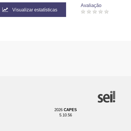
Avaliação
Visualizar estatísticas
2026
CAPES
5.10.56