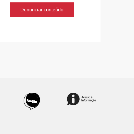
Denunciar conteúdo