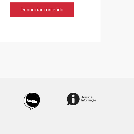
Denunciar conteúdo