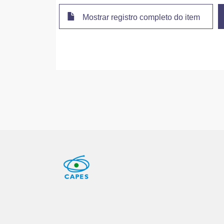
Mostrar registro completo do item