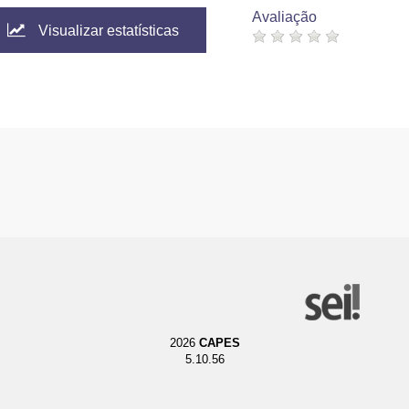
Avaliação
Visualizar estatísticas
2026
CAPES
5.10.56