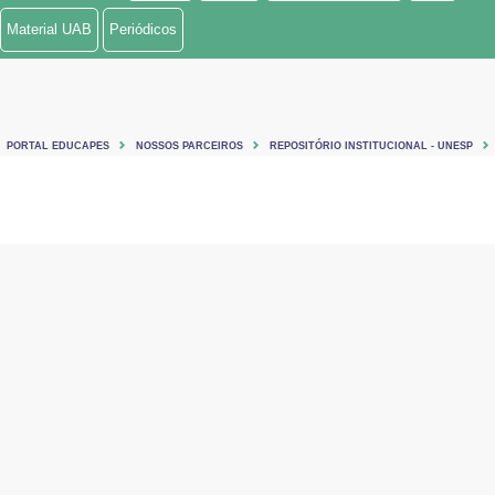
Material UAB
Periódicos
PORTAL EDUCAPES
NOSSOS PARCEIROS
REPOSITÓRIO INSTITUCIONAL - UNESP