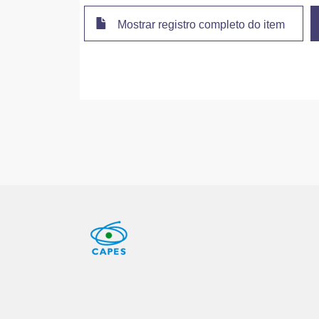
Mostrar registro completo do item