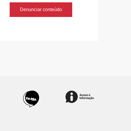
Denunciar conteúdo