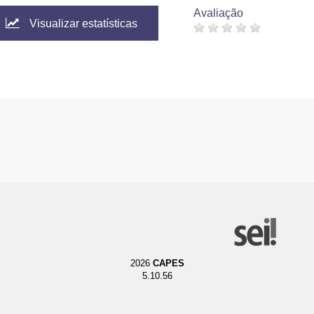
Avaliação
Visualizar estatísticas
2026
CAPES
5.10.56