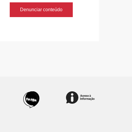
Denunciar conteúdo