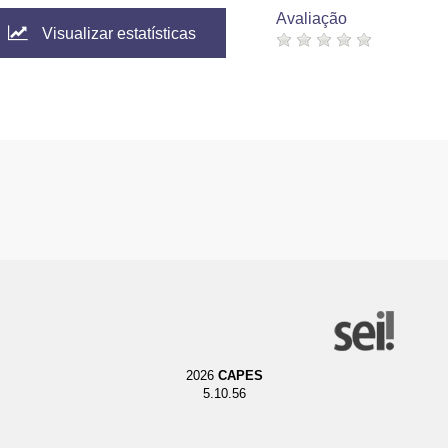
Avaliação
Visualizar estatísticas
2026
CAPES
5.10.56