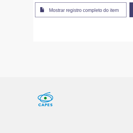
Mostrar registro completo do item