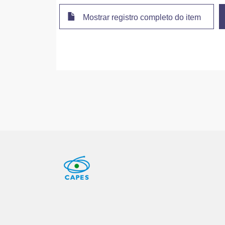
Mostrar registro completo do item