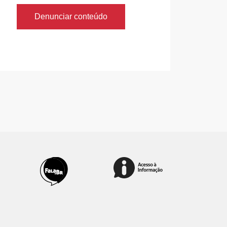
Denunciar conteúdo