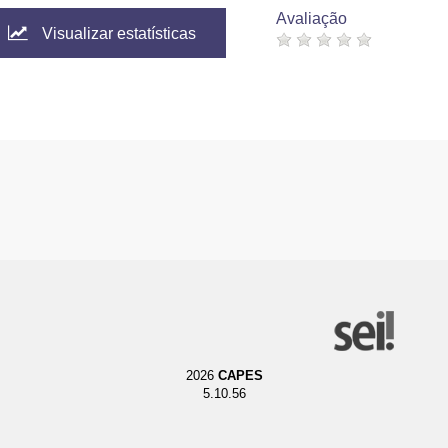
Avaliação
Visualizar estatísticas
2026
CAPES
5.10.56