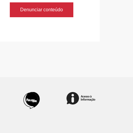
Denunciar conteúdo