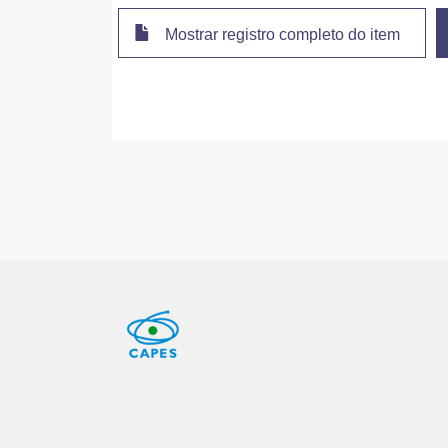
Mostrar registro completo do item