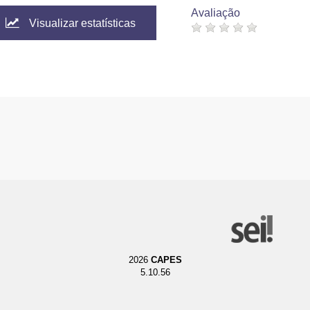
Avaliação
Visualizar estatísticas
2026
CAPES
5.10.56