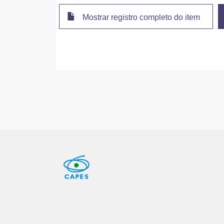
Mostrar registro completo do item