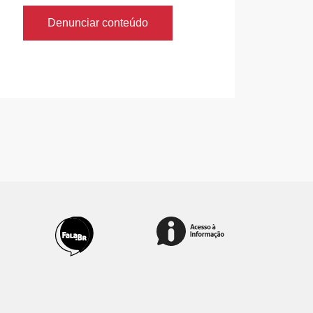
Denunciar conteúdo