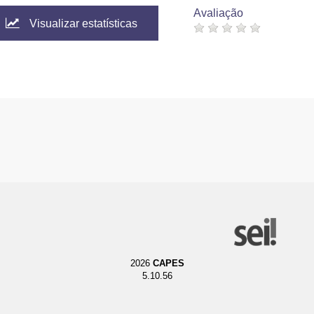
Avaliação
Visualizar estatísticas
2026
CAPES
5.10.56