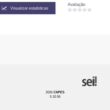
Avaliação
Visualizar estatísticas
2026
CAPES
5.10.56