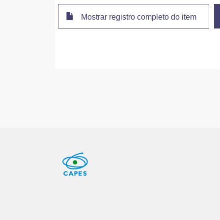
Mostrar registro completo do item