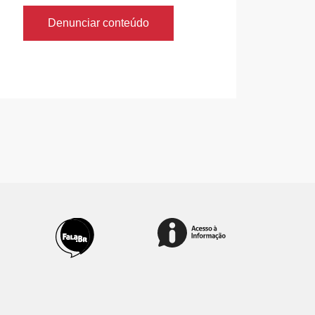
Denunciar conteúdo