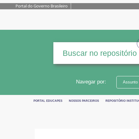
Portal do Governo Brasileiro
Navegar por:
Assunto
PORTAL EDUCAPES
NOSSOS PARCEIROS
REPOSITÓRIO INSTITU