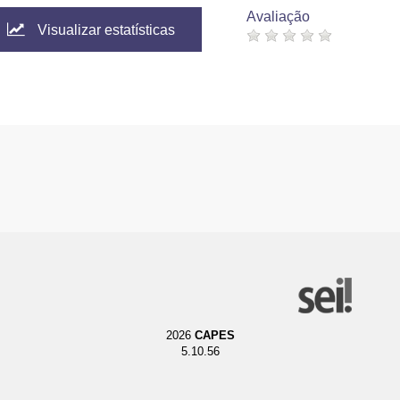
Avaliação
Visualizar estatísticas
2026
CAPES
5.10.56