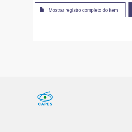
Mostrar registro completo do item