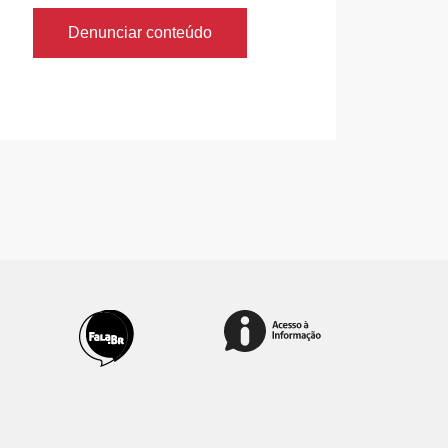
Denunciar conteúdo