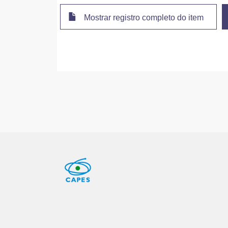
Mostrar registro completo do item