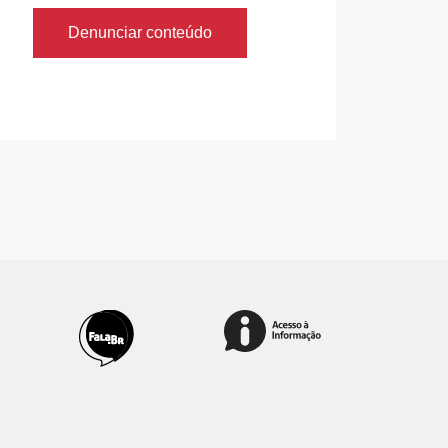
Denunciar conteúdo