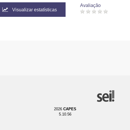
Avaliação
Visualizar estatísticas
2026
CAPES
5.10.56