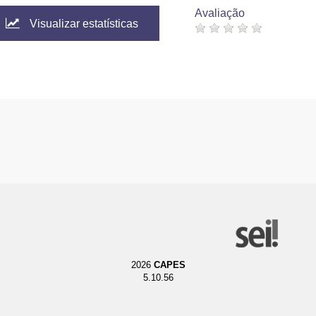
Avaliação
Visualizar estatísticas
2026
CAPES
5.10.56