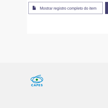
Mostrar registro completo do item