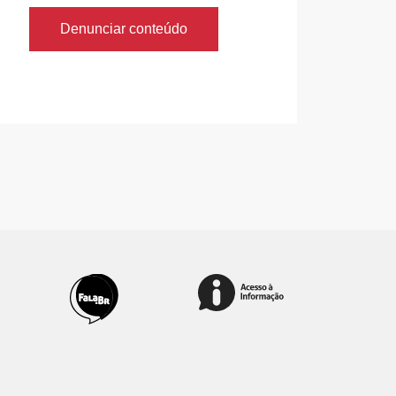
Denunciar conteúdo