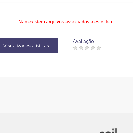
Não existem arquivos associados a este item.
Avaliação
Visualizar estatísticas