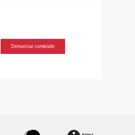
Denunciar conteúdo