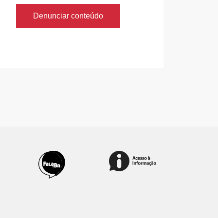
Denunciar conteúdo