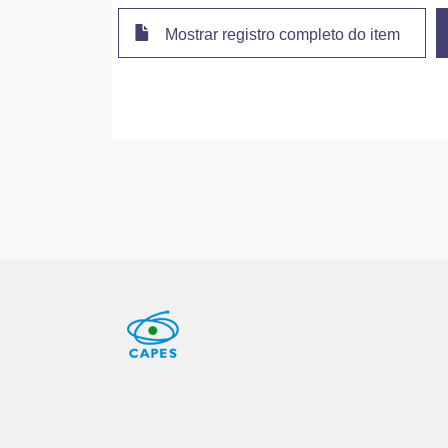
Mostrar registro completo do item