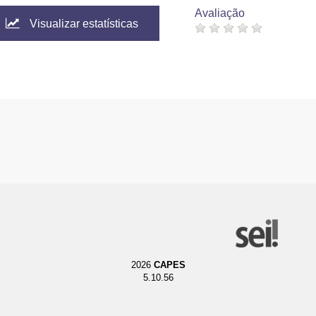
Avaliação
Visualizar estatísticas
2026
CAPES
5.10.56