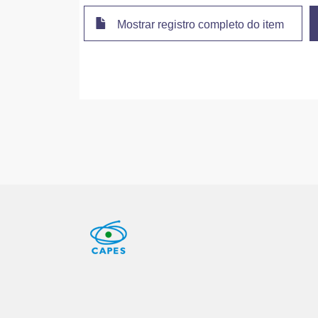
Mostrar registro completo do item