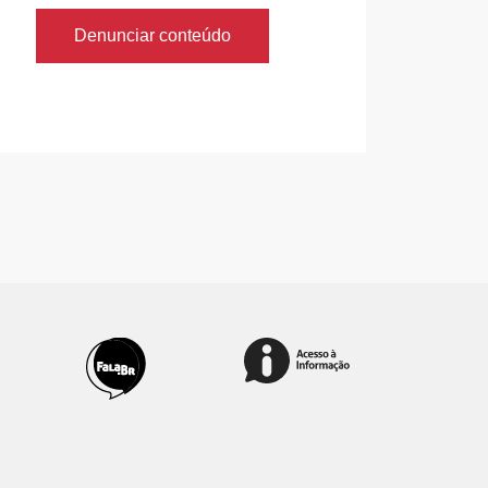
Denunciar conteúdo