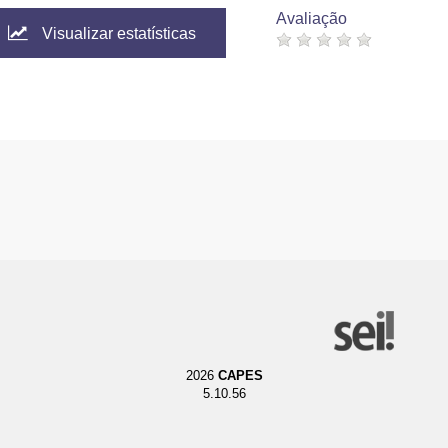
Avaliação
Visualizar estatísticas
2026
CAPES
5.10.56