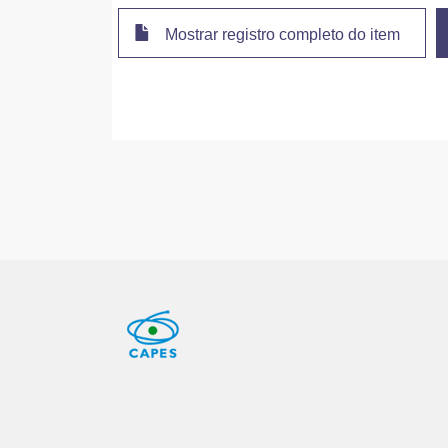
Mostrar registro completo do item