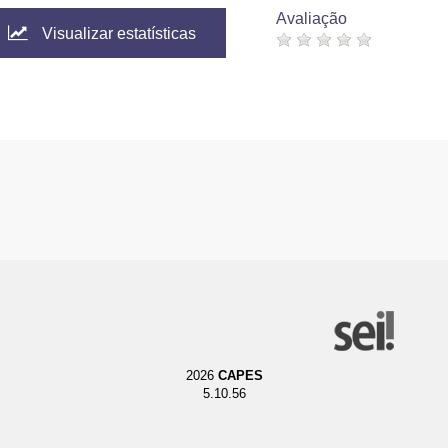
Avaliação
Visualizar estatísticas
2026
CAPES
5.10.56