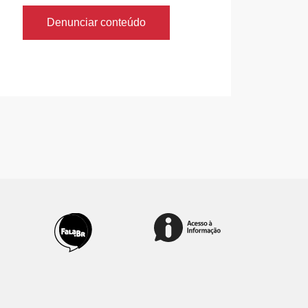
Denunciar conteúdo